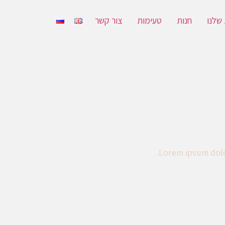
 שלנו
חנות
טעימות
צור קשר
Lorem ipsum dolor