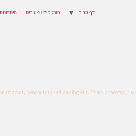
דף הבית
פורטפוליו מוצרים
היתרונות
 sit amet, consectetur adipiscing elit. Etiam pharetra, risus