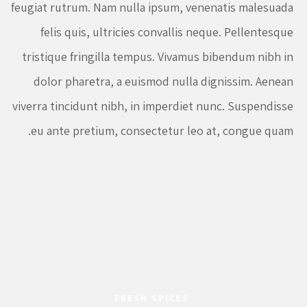
feugiat rutrum. Nam nulla ipsum, venenatis malesuada
felis quis, ultricies convallis neque. Pellentesque
tristique fringilla tempus. Vivamus bibendum nibh in
dolor pharetra, a euismod nulla dignissim. Aenean
viverra tincidunt nibh, in imperdiet nunc. Suspendisse
eu ante pretium, consectetur leo at, congue quam.
FRESH SPICES