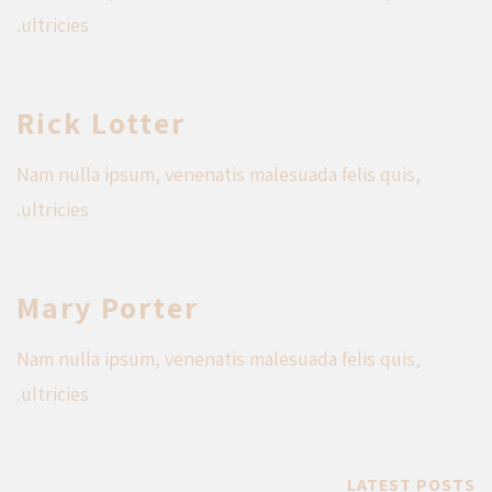
ultricies.
Rick Lotter
Nam nulla ipsum, venenatis malesuada felis quis,
ultricies.
Mary Porter
Nam nulla ipsum, venenatis malesuada felis quis,
ultricies.
LATEST POSTS